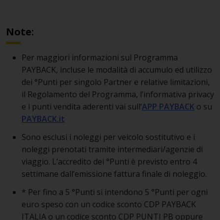
Note:
Per maggiori informazioni sul Programma
PAYBACK, incluse le modalità di accumulo ed utilizzo
dei °Punti per singolo Partner e relative limitazioni,
il Regolamento del Programma, l’informativa privacy
e i punti vendita aderenti vai sull’
APP PAYBACK
o su
PAYBACK.it
Sono esclusi i noleggi per veicolo sostitutivo e i
noleggi prenotati tramite intermediari/agenzie di
viaggio. L’accredito dei °Punti è previsto entro 4
settimane dall’emissione fattura finale di noleggio.
* Per fino a 5 °Punti si intendono 5 °Punti per ogni
euro speso con un codice sconto CDP PAYBACK
ITALIA o un codice sconto CDP PUNTI PB oppure