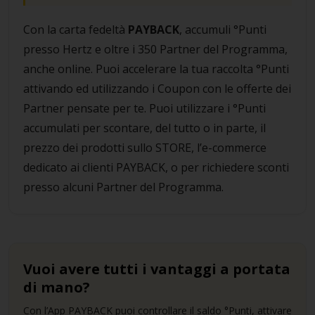
Con la carta fedeltà
PAYBACK
, accumuli °Punti
presso Hertz e oltre i 350 Partner del Programma,
anche online. Puoi accelerare la tua raccolta °Punti
attivando ed utilizzando i Coupon con le offerte dei
Partner pensate per te. Puoi utilizzare i °Punti
accumulati per scontare, del tutto o in parte, il
prezzo dei prodotti sullo STORE, l’e-commerce
dedicato ai clienti PAYBACK, o per richiedere sconti
presso alcuni Partner del Programma.
Vuoi avere tutti i vantaggi a portata
di mano?
Con l’App PAYBACK puoi controllare il saldo °Punti, attivare