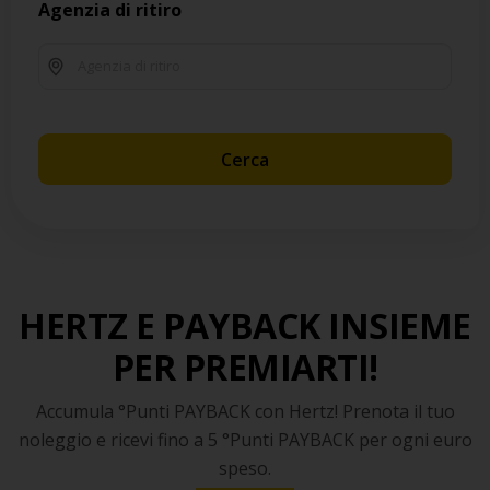
Agenzia di ritiro
Cerca
HERTZ E PAYBACK INSIEME
PER PREMIARTI!
Accumula °Punti PAYBACK con Hertz! Prenota il tuo
noleggio e ricevi fino a 5 °Punti PAYBACK per ogni euro
speso.