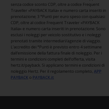
senza codice sconto CDP, oltre a codice Frequent
Traveller «PAYBACK Italia» e numero carta inseriti in
prenotazione; 3 °Punti per euro speso con qualsiasi
CDP, oltre al codice Frequent Traveler «PAYBACK
Italia» e numero carta inseriti in prenotazione. Sono
esclusi i noleggi per veicolo sostitutivo e i noleggi
prenotati tramite intermediari/agenzie di viaggio.
L’accredito dei °Punti è previsto entro 4 settimane
dall’emissione della fattura finale di noleggio. Per i
termini e condizioni completi dell’offerta, visita
hertz.it/payback. Si applicano termini e condizioni di
noleggio Hertz. Per il regolamento completo,
APP
PAYBACK
o
PAYBACK.it