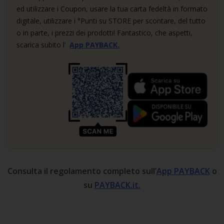
ed utilizzare i Coupon, usare la tua carta fedeltà in formato
digitale, utilizzare i °Punti su STORE per scontare, del tutto
o in parte, i prezzi dei prodotti! Fantastico, che aspetti,
scarica subito l’
App PAYBACK.
Consulta il regolamento completo sull’
App PAYBACK
o
su
PAYBACK.it.