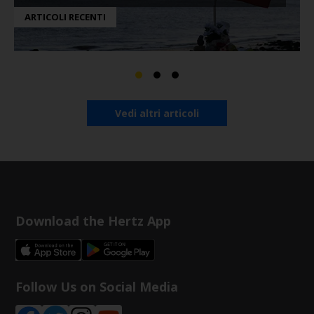
ARTICOLI RECENTI
Vedi altri articoli
Download the Hertz App
Follow Us on Social Media