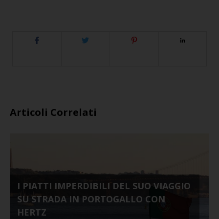
Articoli Correlati
I PIATTI IMPERDIBILI DEL SUO VIAGGIO
SU STRADA IN PORTOGALLO CON
HERTZ