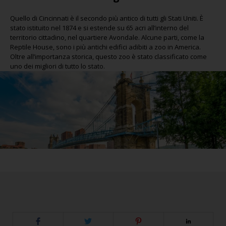
Quello di Cincinnati è il secondo più antico di tutti gli Stati Uniti. È
stato istituito nel 1874 e si estende su 65 acri all’interno del
territorio cittadino, nel quartiere Avondale. Alcune parti, come la
Reptile House, sono i più antichi edifici adibiti a zoo in America.
Oltre all’importanza storica, questo zoo è stato classificato come
uno dei migliori di tutto lo stato.