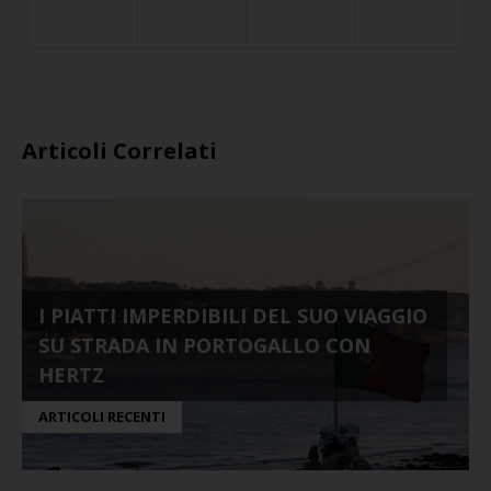
Articoli Correlati
I PIATTI IMPERDIBILI DEL SUO VIAGGIO
SU STRADA IN PORTOGALLO CON
HERTZ
ARTICOLI RECENTI