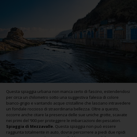
Questa spiaggia urbana non manca certo di fascino, estendendosi
per circa un chilometro sotto una suggestiva falesia di colore
bianco-grigio e vantando acque cristalline che lasciano intravedere
un fondale roccioso di straordinaria bellezza. Oltre a questo,
occorre anche citare la presenza delle sue uniche grotte, scavate
nei primi del ‘900 per proteggere le imbarcazioni dei pescatori.
Spiaggia di Mezzavalle.
Questa spiaggia non può essere
raggiunta totalmente in auto, dovrai percorrere a piedi due ripidi