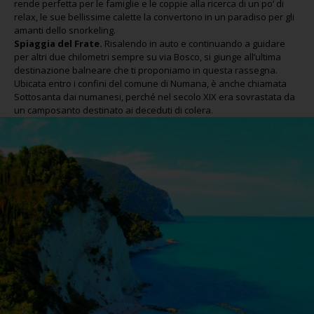
rende perfetta per le famiglie e le coppie alla ricerca di un po’ di
relax, le sue bellissime calette la convertono in un paradiso per gli
amanti dello snorkeling.
Spiaggia del Frate.
Risalendo in auto e continuando a guidare
per altri due chilometri sempre su via Bosco, si giunge all’ultima
destinazione balneare che ti proponiamo in questa rassegna.
Ubicata entro i confini del comune di Numana, è anche chiamata
Sottosanta dai numanesi, perché nel secolo XIX era sovrastata da
un camposanto destinato ai deceduti di colera.