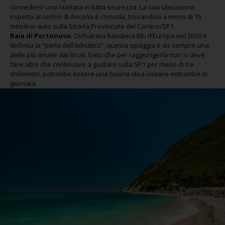
concedersi una nuotata in tutta sicurezza. La sua ubicazione
rispetto al centro di Ancona è comoda, trovandosi a meno di 15
minuti in auto sulla Strada Provinciale del Conero/SP1.
Baia di Portonovo.
Dichiarata Bandiera Blu d’Europa nel 2010 e
definita la “perla dell’Adriatico”, questa spiaggia è da sempre una
delle più amate dai locali. Dato che per raggiungerla non si deve
fare altro che continuare a guidare sulla SP1 per meno di tre
chilometri, potrebbe essere una buona idea visitare entrambe in
giornata.