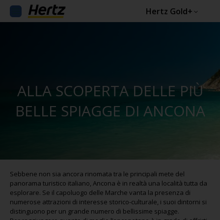
Hertz Gold+
ALLA SCOPERTA DELLE PIÙ
BELLE SPIAGGE DI ANCONA
Sebbene non sia ancora rinomata tra le principali mete del
panorama turistico italiano, Ancona è in realtà una località tutta da
esplorare. Se il capoluogo delle Marche vanta la presenza di
numerose attrazioni di interesse storico-culturale, i suoi dintorni si
distinguono per un grande numero di bellissime spiagge.