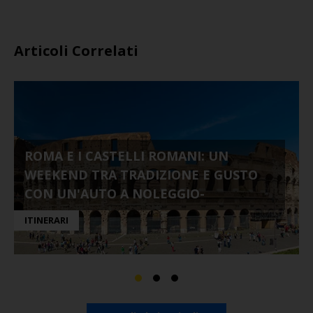
Articoli Correlati
ROMA E I CASTELLI ROMANI: UN
WEEKEND TRA TRADIZIONE E GUSTO
CON UN'AUTO A NOLEGGIO-
ITINERARI