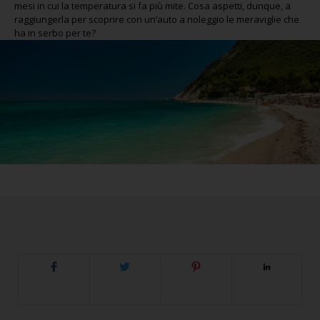
mesi in cui la temperatura si fa più mite. Cosa aspetti, dunque, a
raggiungerla per scoprire con un’auto a noleggio le meraviglie che
ha in serbo per te?