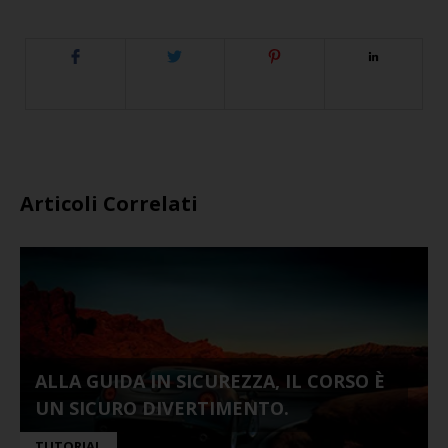
Articoli Correlati
ALLA GUIDA IN SICUREZZA, IL CORSO È
UN SICURO DIVERTIMENTO.
TUTORIAL