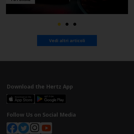
Vedi altri articoli
Download the Hertz App
Follow Us on Social Media