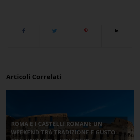
Articoli Correlati
ROMA E I CASTELLI ROMANI: UN
WEEKEND TRA TRADIZIONE E GUSTO