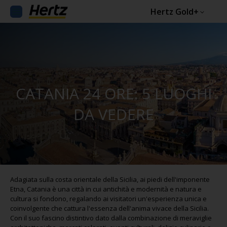
Hertz Gold+
CATANIA 24 ORE: 5 LUOGHI
DA VEDERE
Adagiata sulla costa orientale della Sicilia, ai piedi dell'imponente
Etna, Catania è una città in cui antichità e modernità e natura e
cultura si fondono, regalando ai visitatori un'esperienza unica e
coinvolgente che cattura l'essenza dell'anima vivace della Sicilia.
Con il suo fascino distintivo dato dalla combinazione di meraviglie