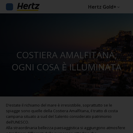
Hertz Gold+
COSTIERA AMALFITANA,
OGNI COSA È ILLUMINATA
D’estate il richiamo del mare è irresistibile, soprattutto se le
spiagge sono quelle della Costiera Amalfitana, il tratto di costa
campana situato a sud del Salento considerato patrimonio
dell’UNESCO.
Alla straordinaria bellezza paesaggistica si aggiungono atmosfere