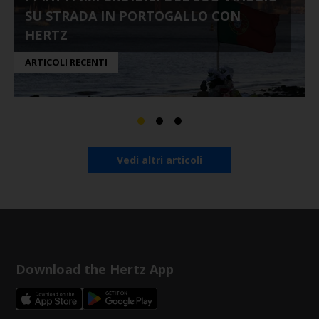
SU STRADA IN PORTOGALLO CON
HERTZ
ARTICOLI RECENTI
Vedi altri articoli
Download the Hertz App