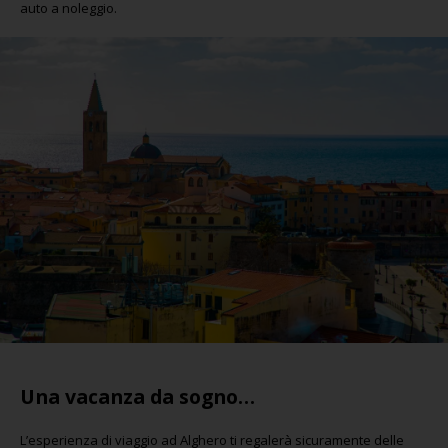
auto a noleggio.
Una vacanza da sogno…
L’esperienza di viaggio ad Alghero ti regalerà sicuramente delle