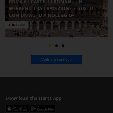
ROMA E I CASTELLI ROMANI: UN
WEEKEND TRA TRADIZIONE E GUSTO
CON UN'AUTO A NOLEGGIO-
ITINERARI
Vedi altri articoli
Download the Hertz App