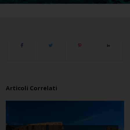
Articoli Correlati