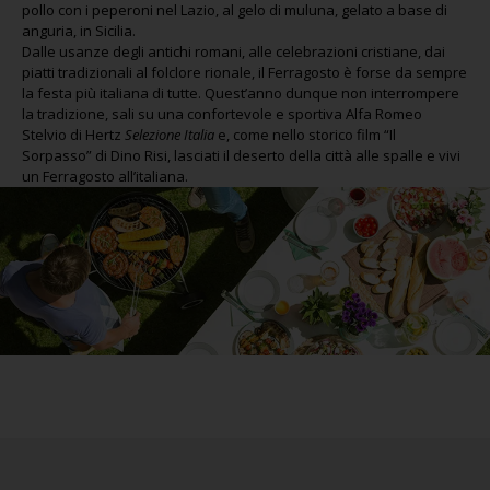
pollo con i peperoni nel Lazio, al gelo di muluna, gelato a base di
anguria, in Sicilia.
Dalle usanze degli antichi romani, alle celebrazioni cristiane, dai
piatti tradizionali al folclore rionale, il Ferragosto è forse da sempre
la festa più italiana di tutte. Quest’anno dunque non interrompere
la tradizione, sali su una confortevole e sportiva Alfa Romeo
Stelvio di Hertz
Selezione Italia
e, come nello storico film “Il
Sorpasso” di Dino Risi, lasciati il deserto della città alle spalle e vivi
un Ferragosto all’italiana.