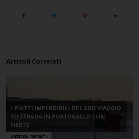
Articoli Correlati
I PIATTI IMPERDIBILI DEL SUO VIAGGIO
SU STRADA IN PORTOGALLO CON
HERTZ
ARTICOLI RECENTI