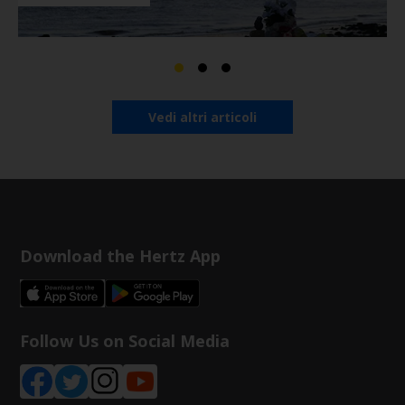
Vedi altri articoli
Download the Hertz App
Follow Us on Social Media