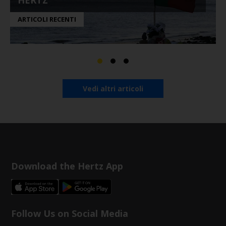
HERTZ
ARTICOLI RECENTI
Vedi altri articoli
Download the Hertz App
Follow Us on Social Media