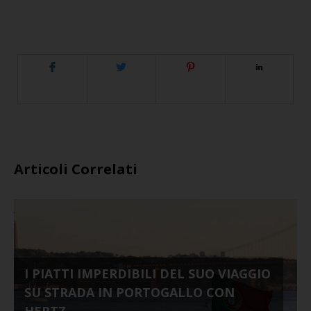
Articoli Correlati
I PIATTI IMPERDIBILI DEL SUO VIAGGIO
SU STRADA IN PORTOGALLO CON