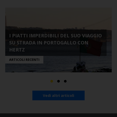
I PIATTI IMPERDIBILI DEL SUO VIAGGIO
SU STRADA IN PORTOGALLO CON
HERTZ
ARTICOLI RECENTI
Vedi altri articoli