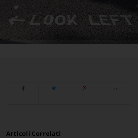
Articoli Correlati