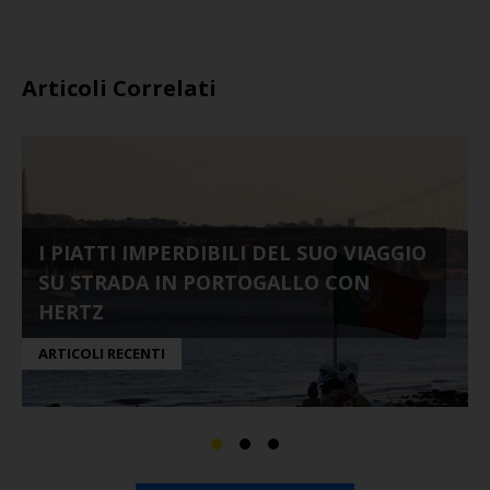
Articoli Correlati
I PIATTI IMPERDIBILI DEL SUO VIAGGIO
SU STRADA IN PORTOGALLO CON
HERTZ
ARTICOLI RECENTI