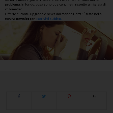
problema. In fondo, cosa sono due centimetri rispetto a migliaia di
chilometri?
Offerte? Sconti? Upgrade e news dal mondo Hertz? È tutto nella
nostra
newsletter
.
Iscriviti subito.