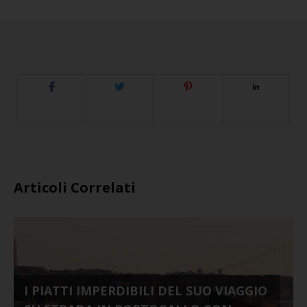
Articoli Correlati
I PIATTI IMPERDIBILI DEL SUO VIAGGIO