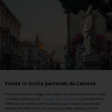
Estate in Sicilia partendo da Catania
Per iniziare questo viaggio all’insegna dei posti da visitare in Sicilia
in estate, partiremo dal
noleggio auto a Catania
. La città all’ombra
dell’Etna è un ottimo punto di partenza per visitare la punta più
meridionale della Sicilia, ma anche una meta adatta a un fine