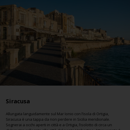
Siracusa
Allungata languidamente sul Mar Ionio con l’isola di Ortigia,
Siracusa è una tappa da non perdere in Sicilia meridionale.
Sognerai a occhi aperti in città e a Ortigia, l’isolotto di circa un