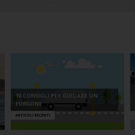
10 CONSIGLI PER GUIDARE UN
FURGONE
ARTICOLI RECENTI