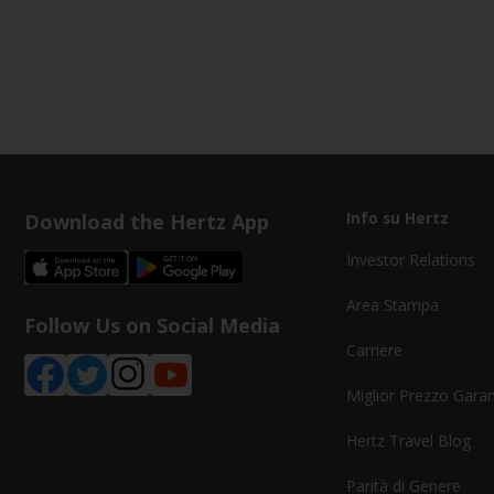
Download the Hertz App
Info su Hertz
Investor Relations
Area Stampa
Follow Us on Social Media
Carriere
Miglior Prezzo Garan
Hertz Travel Blog
Parità di Genere