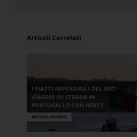
Articoli Correlati
I PIATTI IMPERDIBILI DEL SUO
VIAGGIO SU STRADA IN
PORTOGALLO CON HERTZ
ARTICOLI RECENTI