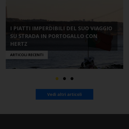
I PIATTI IMPERDIBILI DEL SUO VIAGGIO
SU STRADA IN PORTOGALLO CON
HERTZ
ARTICOLI RECENTI
Vedi altri articoli