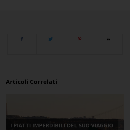
Articoli Correlati
I PIATTI IMPERDIBILI DEL SUO VIAGGIO