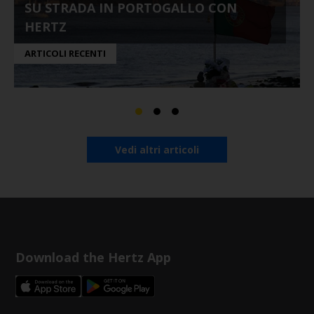
SU STRADA IN PORTOGALLO CON
HERTZ
ARTICOLI RECENTI
Vedi altri articoli
Download the Hertz App