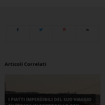
Articoli Correlati
I PIATTI IMPERDIBILI DEL SUO VIAGGIO