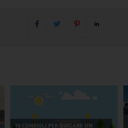
10 CONSIGLI PER GUIDARE UN