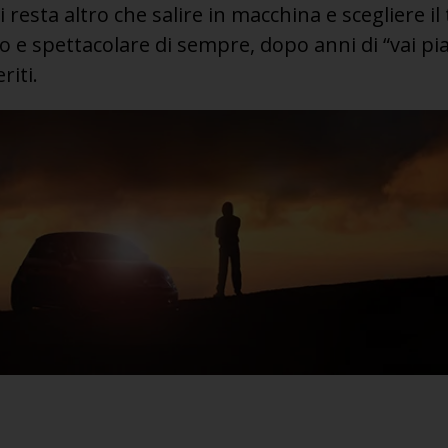
i resta altro che salire in macchina e scegliere il
o e spettacolare di sempre, dopo anni di “vai pian
riti.