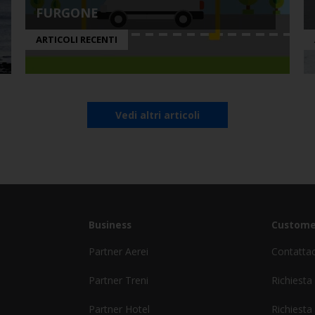
FURGONE
ARTICOLI RECENTI
Vedi altri articoli
Business
Custome
Partner Aerei
Contatta
Partner Treni
Richiesta
Partner Hotel
Richiesta