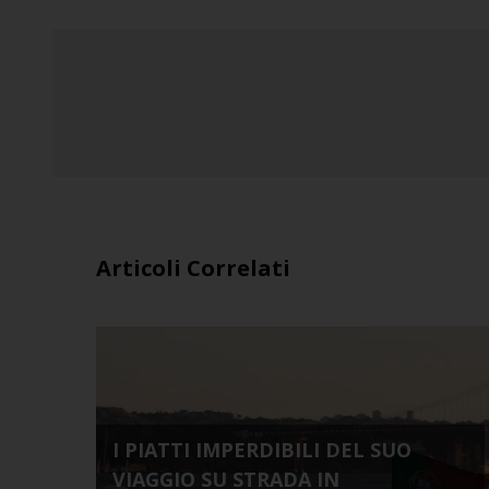
Articoli Correlati
I PIATTI IMPERDIBILI DEL SUO
VIAGGIO SU STRADA IN