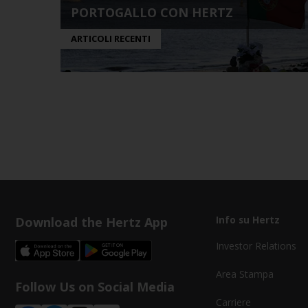
PORTOGALLO CON HERTZ
ARTICOLI RECENTI
Download the Hertz App
Info su Hertz
Investor Relations
Area Stampa
Follow Us on Social Media
Carriere