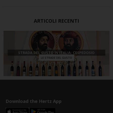
ARTICOLI RECENTI
STRADA DEL GUSTO IN ITALIA: CESPEDOSIO
LE STRADE DEL GUSTO
Download the Hertz App