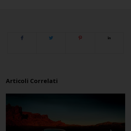
Articoli Correlati