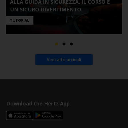
ALLA GUIDA IN SICUREZZA, IL CORSO È
UN SICURO DIVERTIMENTO.
TUTORIAL
Vedi altri articoli
Download the Hertz App