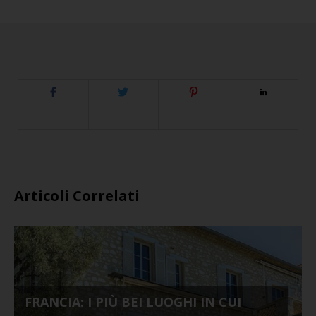
Articoli Correlati
FRANCIA: I PIÙ BEI LUOGHI IN CUI