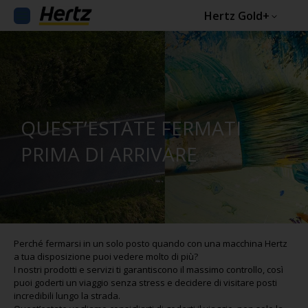
Hertz Gold+
QUEST’ESTATE FERMATI
PRIMA DI ARRIVARE
Perché fermarsi in un solo posto quando con una macchina Hertz
a tua disposizione puoi vedere molto di più?
I nostri prodotti e servizi ti garantiscono il massimo controllo, così
puoi goderti un viaggio senza stress e decidere di visitare posti
incredibili lungo la strada.