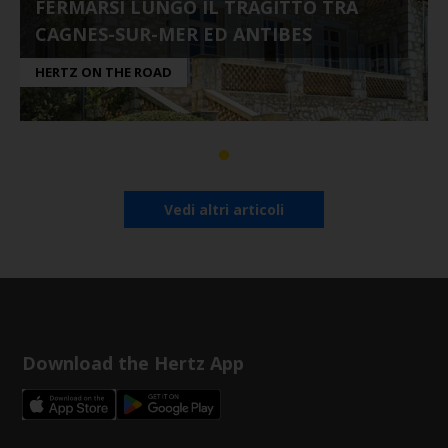
FERMARSI LUNGO IL TRAGITTO TRA
CAGNES-SUR-MER ED ANTIBES
HERTZ ON THE ROAD
Vedi altri articoli
Download the Hertz App