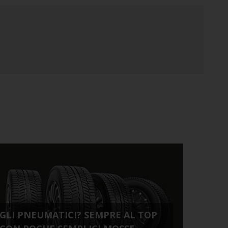
GLI PNEUMATICI? SEMPRE AL TOP