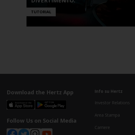
DIVERTIMENTO.
TUTORIAL
Download the Hertz App
Info su Hertz
Investor Relations
Area Stampa
Follow Us on Social Media
Carriere