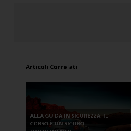
Articoli Correlati
ALLA GUIDA IN SICUREZZA, IL
CORSO È UN SICURO