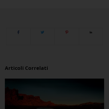
Articoli Correlati