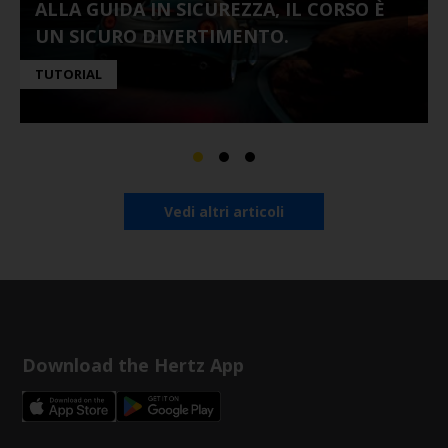
ALLA GUIDA IN SICUREZZA, IL CORSO È
UN SICURO DIVERTIMENTO.
TUTORIAL
Vedi altri articoli
Download the Hertz App