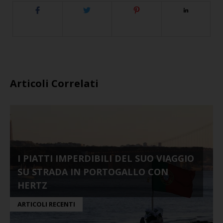
Articoli Correlati
I PIATTI IMPERDIBILI DEL SUO VIAGGIO
SU STRADA IN PORTOGALLO CON
HERTZ
ARTICOLI RECENTI