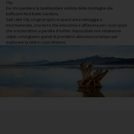
City.
Da non perdere la spettacolare veduta delle montagne dai
bellissimi Red Butte Gardens.
Salt Lake City sorge proprio in quest'area selvaggia e
incontaminata, una terra che emoziona e affascina per i suoi spazi
che si estendono a perdita d'occhio. Impossibile non rimanerne
colpiti, consigliamo quindi di prendervi abbastanza tempo per
esplorare la città e i suoi dintorni.