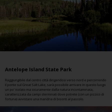
Antelope Island State Park
Raggiungibile dal centro città dirigendosi verso nord e percorrendo
il ponte sul Great Salt Lake, sarà possibile arrivare in questo luogo
un po' isolato ma sicuramente dalla natura incontaminata,
caratterizzata da campi sterminati dove potrete (con un pizzico di
fortuna) avvistare una mandria di bisonti al pascolo.