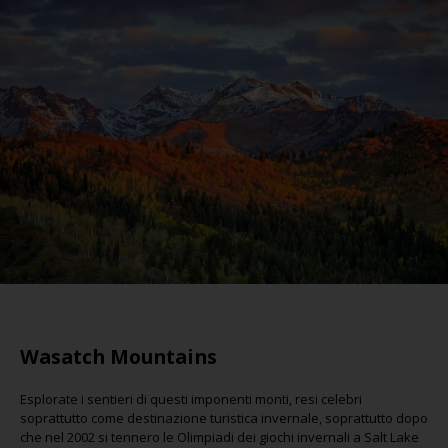
Wasatch Mountains
Esplorate i sentieri di questi imponenti monti, resi celebri
soprattutto come destinazione turistica invernale, soprattutto dopo
che nel 2002 si tennero le Olimpiadi dei giochi invernali a Salt Lake