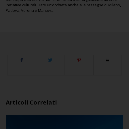
iniziative culturali. Date un’occhiata anche alle rassegne di Milano,
Padova, Verona e Mantova.
Articoli Correlati