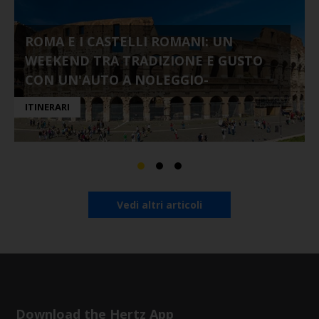
ROMA E I CASTELLI ROMANI: UN
WEEKEND TRA TRADIZIONE E GUSTO
CON UN'AUTO A NOLEGGIO-
ITINERARI
Vedi altri articoli
Download the Hertz App