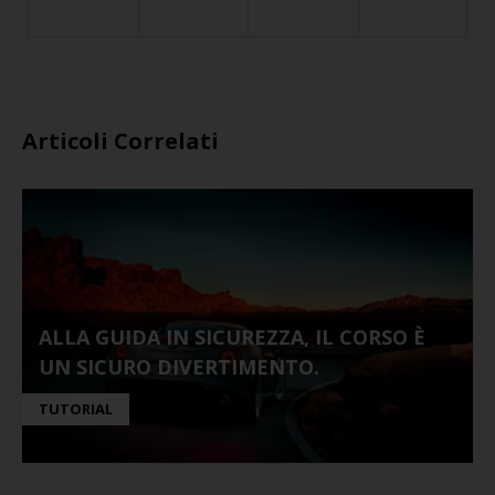
Articoli Correlati
ALLA GUIDA IN SICUREZZA, IL CORSO È
UN SICURO DIVERTIMENTO.
TUTORIAL