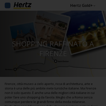
Hertz Gold+
SHOPPING RAFFINATO A
FIRENZE
Firenze, città-museo a cielo aperto, ricca di architettura, arte e
storia è una delle più ambite mete turistiche italiane. Ma Firenze
non è solo questo. È anche una delle migliori città italiane in cui
poter fare uno shopping da favola. Meglio che a Roma senza
comunque perdere le grandi firme della moda milanese.