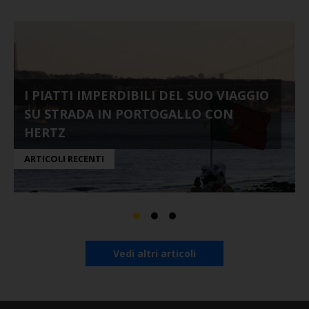
I PIATTI IMPERDIBILI DEL SUO VIAGGIO
SU STRADA IN PORTOGALLO CON
HERTZ
ARTICOLI RECENTI
Vedi altri articoli