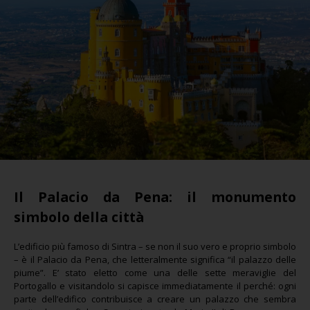
Il Palacio da Pena: il monumento
simbolo della città
L’edificio più famoso di Sintra – se non il suo vero e proprio simbolo
– è il Palacio da Pena, che letteralmente significa “il palazzo delle
piume”. E’ stato eletto come una delle sette meraviglie del
Portogallo e visitandolo si capisce immediatamente il perché: ogni
parte dell’edifico contribuisce a creare un palazzo che sembra