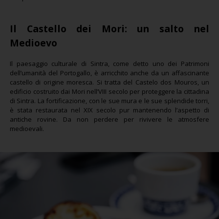
Il Castello dei Mori: un salto nel
Medioevo
Il paesaggio culturale di Sintra, come detto uno dei Patrimoni
dell’umanità del Portogallo, è arricchito anche da un affascinante
castello di origine moresca. Si tratta del Castelo dos Mouros, un
edificio costruito dai Mori nell’VIII secolo per proteggere la cittadina
di Sintra. La fortificazione, con le sue mura e le sue splendide torri,
è stata restaurata nel XIX secolo pur mantenendo l’aspetto di
antiche rovine. Da non perdere per rivivere le atmosfere
medioevali.