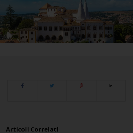
Articoli Correlati