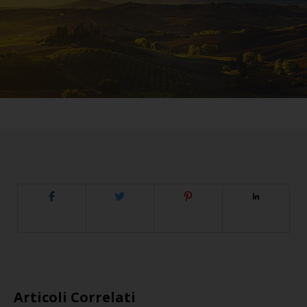
Articoli Correlati