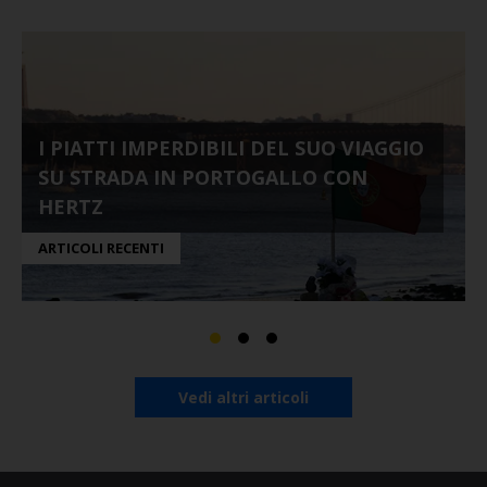
I PIATTI IMPERDIBILI DEL SUO VIAGGIO
SU STRADA IN PORTOGALLO CON
HERTZ
ARTICOLI RECENTI
Vedi altri articoli