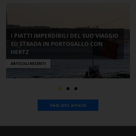
I PIATTI IMPERDIBILI DEL SUO VIAGGIO
SU STRADA IN PORTOGALLO CON
HERTZ
ARTICOLI RECENTI
Vedi altri articoli