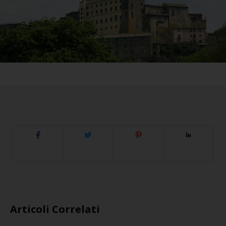
Articoli Correlati