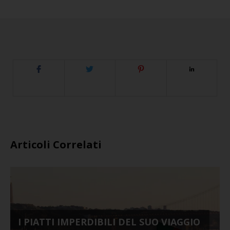
Articoli Correlati
I PIATTI IMPERDIBILI DEL SUO VIAGGIO