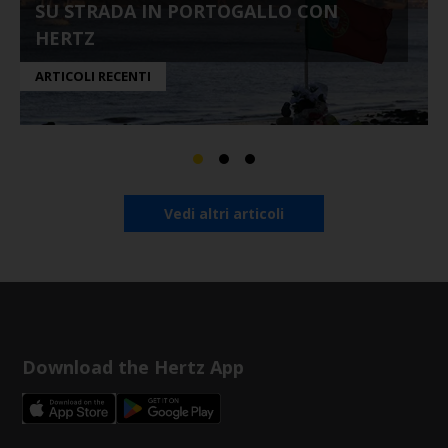
SU STRADA IN PORTOGALLO CON
HERTZ
ARTICOLI RECENTI
Vedi altri articoli
Download the Hertz App