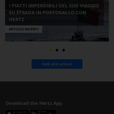
I PIATTI IMPERDIBILI DEL SUO VIAGGIO
SU STRADA IN PORTOGALLO CON
HERTZ
ARTICOLI RECENTI
Vedi altri articoli
Download the Hertz App