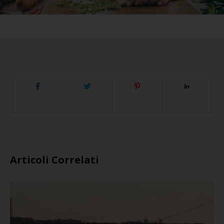
Articoli Correlati