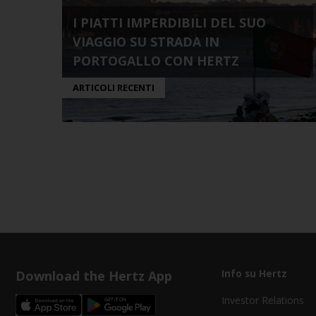
I PIATTI IMPERDIBILI DEL SUO
VIAGGIO SU STRADA IN
PORTOGALLO CON HERTZ
ARTICOLI RECENTI
Download the Hertz App
Info su Hertz
Investor Relations