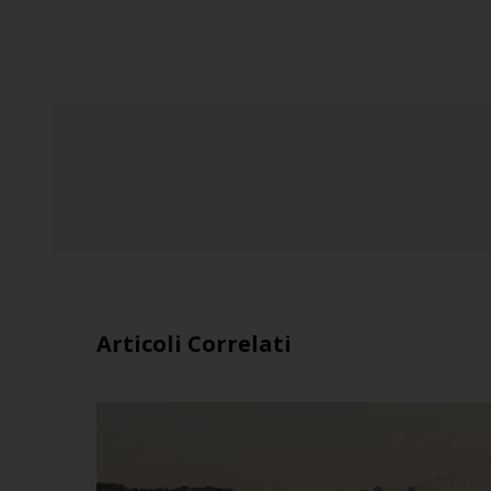
Articoli Correlati