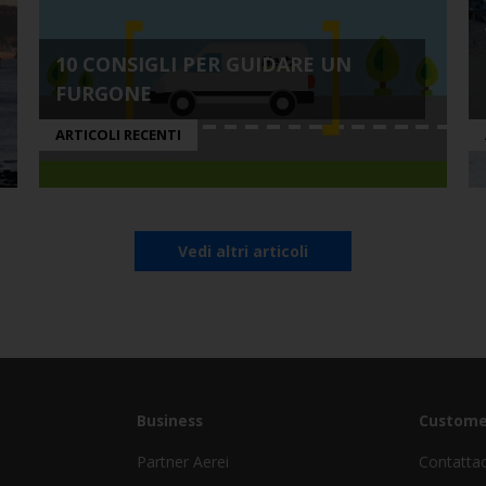
10 CONSIGLI PER GUIDARE UN
FURGONE
ARTICOLI RECENTI
Vedi altri articoli
Business
Custome
Partner Aerei
Contatta