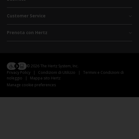
Customer Service
Prenota con Hertz
© 2026 The Hertz System, Inc.
Privacy Policy
|
Condizioni di Utilizzo
|
Termini e Condizioni di
noleggio
|
Mappa sito Hertz
Manage cookie preferences