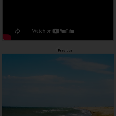
Previous