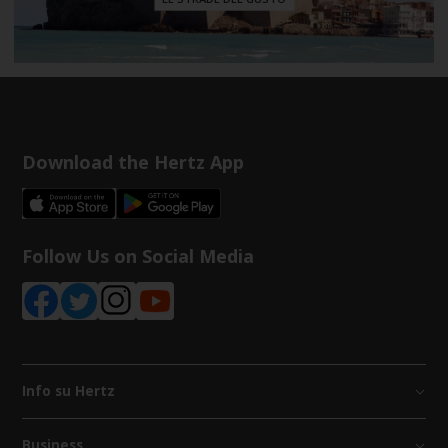
Download the Hertz App
Follow Us on Social Media
Info su Hertz
Business