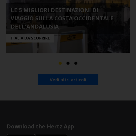
LE 5 MIGLIORI DESTINAZIONI DI
VIAGGIO SULLA COSTA OCCIDENTALE
DELL'ANDALUSIA
ITALIA DA SCOPRIRE
Vedi altri articoli
Download the Hertz App