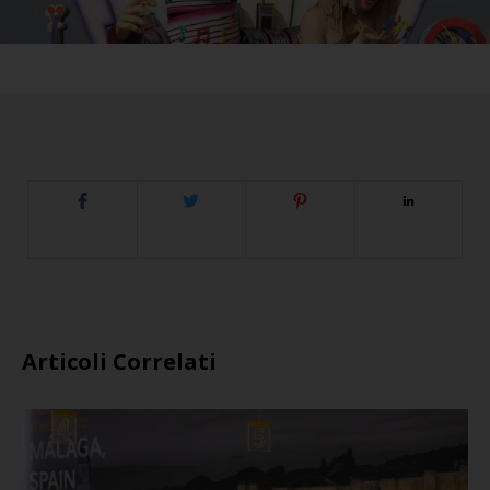
Articoli Correlati