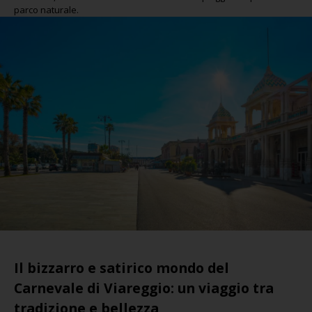
parco naturale.
Il bizzarro e satirico mondo del
Carnevale di Viareggio: un viaggio tra
tradizione e bellezza