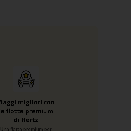
Viaggi migliori con
la flotta premium
di Hertz
Una flotta premium per