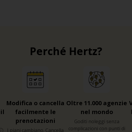
Perché Hertz?
Modifica o cancella
Oltre 11.000 agenzie
il
facilmente le
nel mondo
prenotazioni
Goditi noleggi senza
complicazioni con punti di
I piani cambiano. Cancella