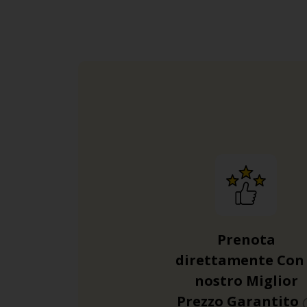
Prenota
direttamente Con 
nostro Miglior
Prezzo Garantito