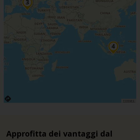
TERMS
Approfitta dei vantaggi dal