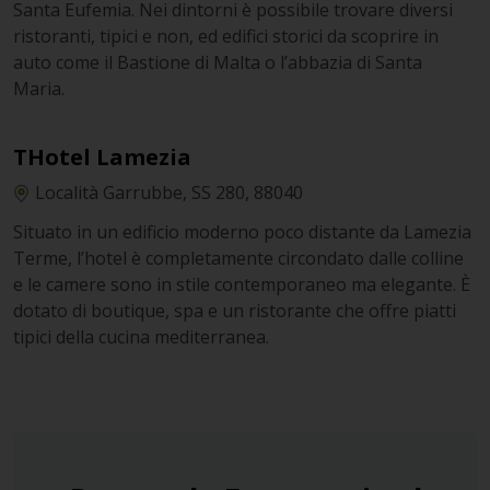
Santa Eufemia. Nei dintorni è possibile trovare diversi
ristoranti, tipici e non, ed edifici storici da scoprire in
auto come il Bastione di Malta o l’abbazia di Santa
Maria.
THotel Lamezia
Località Garrubbe, SS 280, 88040
Situato in un edificio moderno poco distante da Lamezia
Terme, l’hotel è completamente circondato dalle colline
e le camere sono in stile contemporaneo ma elegante. È
dotato di boutique, spa e un ristorante che offre piatti
tipici della cucina mediterranea.