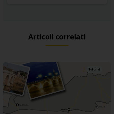
Articoli correlati
Tutorial