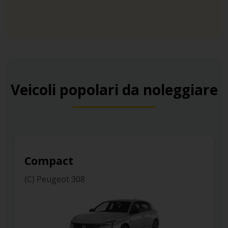
Veicoli popolari da noleggiare
Compact
(C) Peugeot 308