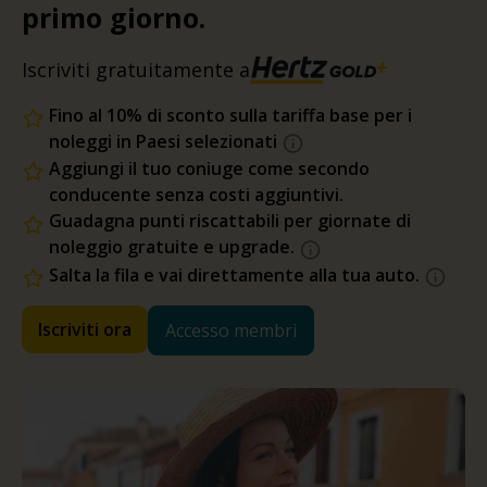
primo giorno.
Iscriviti gratuitamente a
Fino al 10% di sconto sulla tariffa base per i
noleggi in Paesi selezionati
Aggiungi il tuo coniuge come secondo
conducente senza costi aggiuntivi.
Guadagna punti riscattabili per giornate di
noleggio gratuite e upgrade.
Salta la fila e vai direttamente alla tua auto.
Iscriviti ora
Accesso membri