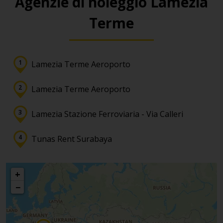
Agenzie di noleggio Lamezia
Terme
Lamezia Terme Aeroporto
Lamezia Terme Aeroporto
Lamezia Stazione Ferroviaria - Via Calleri
Tunas Rent Surabaya
+
−