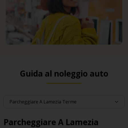
Guida al noleggio auto
Parcheggiare A Lamezia