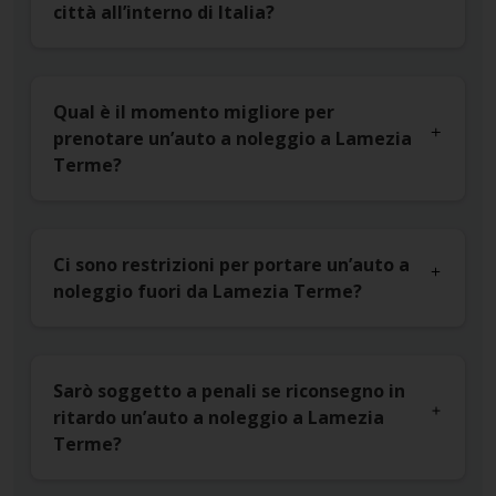
città all’interno di Italia?
Qual è il momento migliore per
prenotare un’auto a noleggio a Lamezia
Terme?
Ci sono restrizioni per portare un’auto a
noleggio fuori da Lamezia Terme?
Sarò soggetto a penali se riconsegno in
ritardo un’auto a noleggio a Lamezia
Terme?