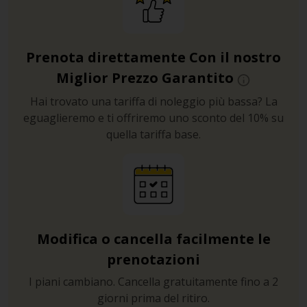
Prenota direttamente Con il nostro
Miglior Prezzo Garantito
Hai trovato una tariffa di noleggio più bassa? La
eguaglieremo e ti offriremo uno sconto del 10% su
quella tariffa base.
Modifica o cancella facilmente le
prenotazioni
I piani cambiano. Cancella gratuitamente fino a 2
giorni prima del ritiro.