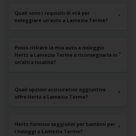
Quali sono i requisiti di età per
noleggiare un’auto a Lamezia Terme?
Posso ritirare la mia auto a noleggio
Hertz a Lamezia Terme e riconsegnarla in
un’altra località?
Quali opzioni assicurative aggiuntive
offre Hertz a Lamezia Terme?
Hertz fornisce seggiolini per bambini per
i noleggi a Lamezia Terme?