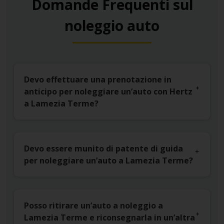
Domande Frequenti sul
noleggio auto
Devo effettuare una prenotazione in
anticipo per noleggiare un’auto con Hertz
a Lamezia Terme?
Devo essere munito di patente di guida
per noleggiare un’auto a Lamezia Terme?
Posso ritirare un’auto a noleggio a
Lamezia Terme e riconsegnarla in un’altra