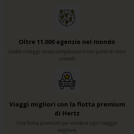
Oltre 11.000 agenzie nel mondo
Goditi noleggi senza complicazioni con punti di ritiro
comodi.
Viaggi migliori con la flotta premium
di Hertz
Una flotta premium per rendere ogni viaggio
migliore.