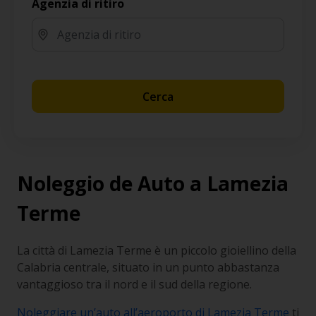
Agenzia di ritiro
Cerca
Noleggio de Auto a Lamezia
Terme
La città di Lamezia Terme è un piccolo gioiellino della
Calabria centrale, situato in un punto abbastanza
vantaggioso tra il nord e il sud della regione.
Noleggiare un’auto all’aeroporto di Lamezia Terme
ti