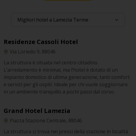
Residenze Cassoli Hotel
Via Loriedo 9, 88046
La struttura è situata nel centro cittadino.
L’arredamento è minimal, ma l’hotel è dotato di un
impianto domotico di ultima generazione, tanti comfort
e servizi per gli ospiti. Ideale per chi vuole soggiornare
in un ambiente tranquillo a pochi passi dal corso.
Grand Hotel Lamezia
Piazza Stazione Centrale, 88046
La struttura si trova nei pressi della stazione in località