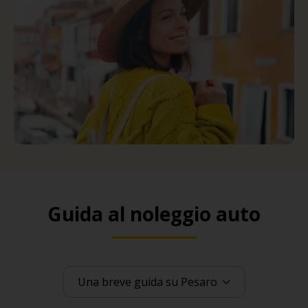
Guida al noleggio auto