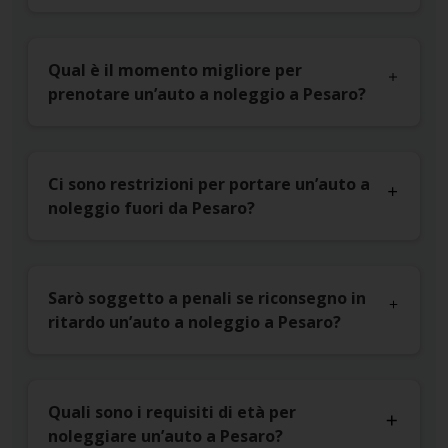
Qual è il momento migliore per
prenotare un’auto a noleggio a Pesaro?
Ci sono restrizioni per portare un’auto a
noleggio fuori da Pesaro?
Sarò soggetto a penali se riconsegno in
ritardo un’auto a noleggio a Pesaro?
Quali sono i requisiti di età per
noleggiare un’auto a Pesaro?