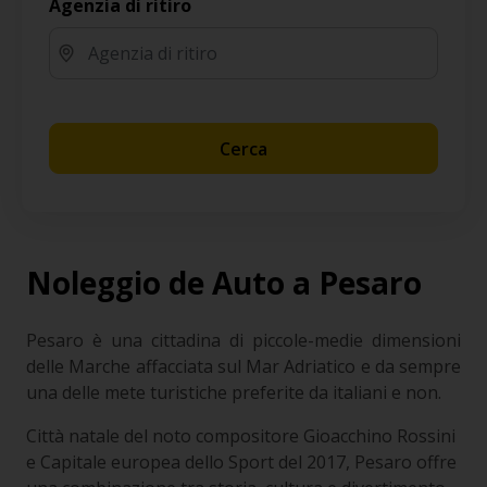
Agenzia di ritiro
Cerca
Noleggio de Auto a Pesaro
Pesaro è una cittadina di piccole-medie dimensioni
delle Marche affacciata sul Mar Adriatico e da sempre
una delle mete turistiche preferite da italiani e non.
Città natale del noto compositore Gioacchino Rossini
e Capitale europea dello Sport del 2017, Pesaro offre