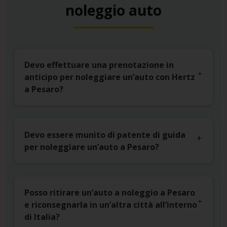
noleggio auto
Devo effettuare una prenotazione in
anticipo per noleggiare un’auto con Hertz
a Pesaro?
Devo essere munito di patente di guida
per noleggiare un’auto a Pesaro?
Posso ritirare un’auto a noleggio a Pesaro
e riconsegnarla in un’altra città all’interno
di Italia?