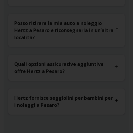
Posso ritirare la mia auto a noleggio
Hertz a Pesaro e riconsegnarla in un’altra
località?
Quali opzioni assicurative aggiuntive
offre Hertz a Pesaro?
Hertz fornisce seggiolini per bambini per
i noleggi a Pesaro?