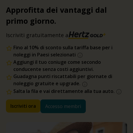
Approfitta dei vantaggi dal
primo giorno.
Iscriviti gratuitamente a
Fino al 10% di sconto sulla tariffa base per i
noleggi in Paesi selezionati
Aggiungi il tuo coniuge come secondo
conducente senza costi aggiuntivi.
Guadagna punti riscattabili per giornate di
noleggio gratuite e upgrade.
Salta la fila e vai direttamente alla tua auto.
Iscriviti ora
Accesso membri