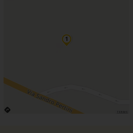
TERMS