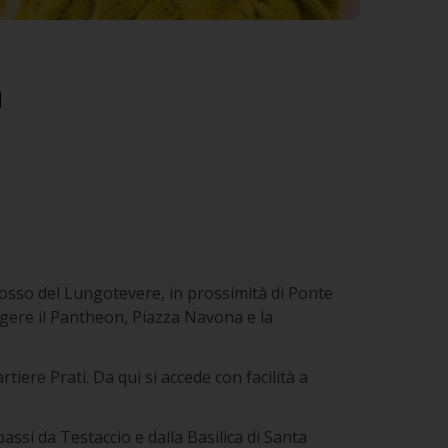
a
ridosso del Lungotevere, in prossimità di Ponte
gere il Pantheon, Piazza Navona e la
tiere Prati. Da qui si accede con facilità a
assi da Testaccio e dalla Basilica di Santa