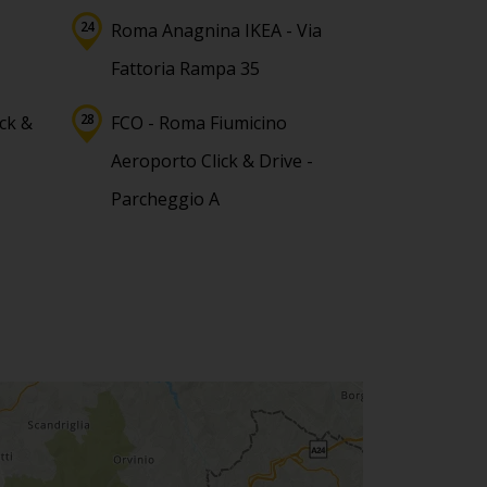
Roma Anagnina IKEA - Via
Fattoria Rampa 35
ck &
FCO - Roma Fiumicino
Aeroporto Click & Drive -
Parcheggio A