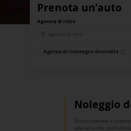
Prenota un’auto
Agenzia di ritiro
Agenzia di riconsegna diversa
Età
Noleggio d
Piccolo comune in provinc
una terra che, costruita 