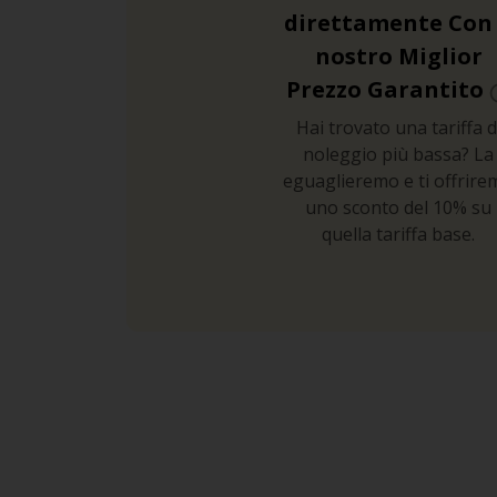
direttamente Con 
nostro Miglior
Prezzo Garantito
Hai trovato una tariffa d
noleggio più bassa? La
eguaglieremo e ti offrire
uno sconto del 10% su
quella tariffa base.