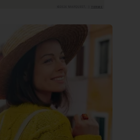
©2026 MAPQUEST, |
TERMS