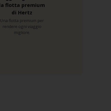
la flotta premium
di Hertz
Una flotta premium per
rendere ogni viaggio
migliore.