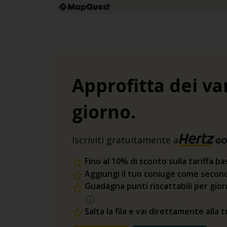
Approfitta dei va
giorno.
Iscriviti gratuitamente a
Fino al 10% di sconto sulla tariffa ba
Aggiungi il tuo coniuge come second
Guadagna punti riscattabili per gio
Salta la fila e vai direttamente alla 