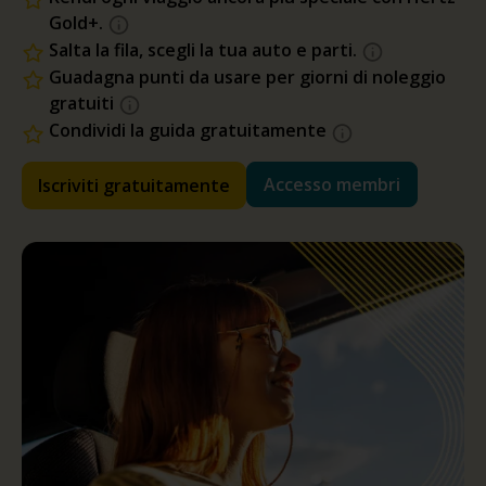
Gold+.
Salta la fila, scegli la tua auto e parti.
Guadagna punti da usare per giorni di noleggio
gratuiti
Condividi la guida gratuitamente
Accesso membri
Iscriviti gratuitamente