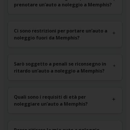
prenotare un’auto a noleggio a Memphis?
Ci sono restrizioni per portare un’auto a
noleggio fuori da Memphis?
Sarò soggetto a penali se riconsegno in
ritardo un’auto a noleggio a Memphis?
Quali sono i requisiti di età per
noleggiare un’auto a Memphis?