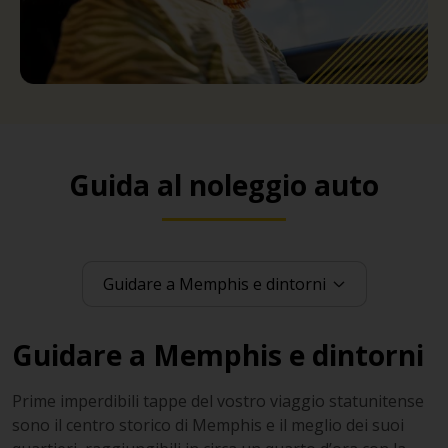
Guida al noleggio auto
Guidare a Memphis e dintorni
Prime imperdibili tappe del vostro viaggio statunitense
sono il centro storico di Memphis e il meglio dei suoi