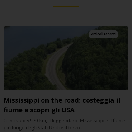
Articoli recenti
Mississippi on the road: costeggia il
fiume e scopri gli USA
Con i suoi 5.970 km, il leggendario Mississippi è il fiume
più lungo degli Stati Uniti e il terzo ...