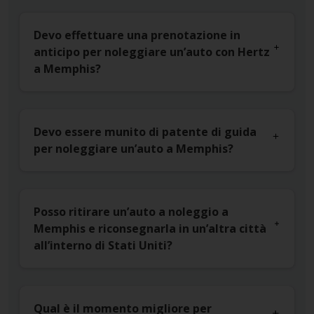
Devo effettuare una prenotazione in
anticipo per noleggiare un’auto con Hertz
a Memphis?
Devo essere munito di patente di guida
per noleggiare un’auto a Memphis?
Posso ritirare un’auto a noleggio a
Memphis e riconsegnarla in un’altra città
all’interno di Stati Uniti?
Qual è il momento migliore per