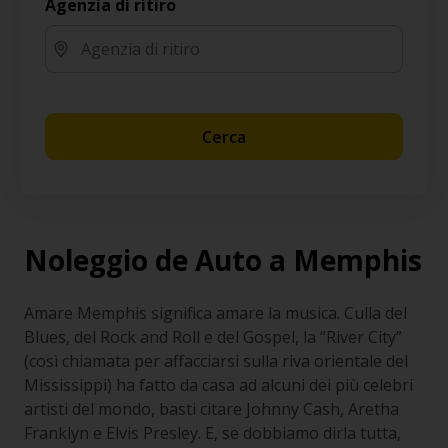
Agenzia di ritiro
Cerca
Noleggio de Auto a Memphis
Amare Memphis significa amare la musica. Culla del
Blues, del Rock and Roll e del Gospel, la “River City”
(così chiamata per affacciarsi sulla riva orientale del
Mississippi) ha fatto da casa ad alcuni dei più celebri
artisti del mondo, basti citare Johnny Cash, Aretha
Franklyn e Elvis Presley. E, se dobbiamo dirla tutta,