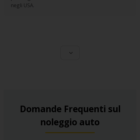
negli USA.
Domande Frequenti sul
noleggio auto