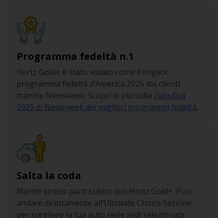
Programma fedeltà n.1
Hertz Gold+ è stato votato come il miglior
programma fedeltà d’America 2025 dai clienti
tramite Newsweek. Scopri di più sulla
classifica
2025 di Newsweek dei migliori programmi fedeltà.
Salta la coda
Niente stress: parti subito con Hertz Gold+. Puoi
andare direttamente all’Ultimate Choice Sezione
per scegliere la tua auto nelle sedi selezionate