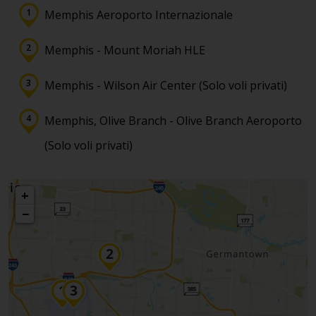
Memphis Aeroporto Internazionale
Memphis - Mount Moriah HLE
Memphis - Wilson Air Center (Solo voli privati)
Memphis, Olive Branch - Olive Branch Aeroporto
(Solo voli privati)
+
−