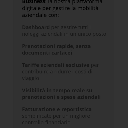
Business
: la nostra piattaforma
digitale per gestire la mobilità
aziendale con:
Dashboard
per gestire tutti i
noleggi aziendali in un unico posto
Prenotazioni rapide, senza
documenti cartacei
Tariffe aziendali esclusive
per
contribuire a ridurre i costi di
viaggio
Visibilità in tempo reale su
prenotazioni e spese aziendali
Fatturazione e reportistica
semplificate per un migliore
controllo finanziario