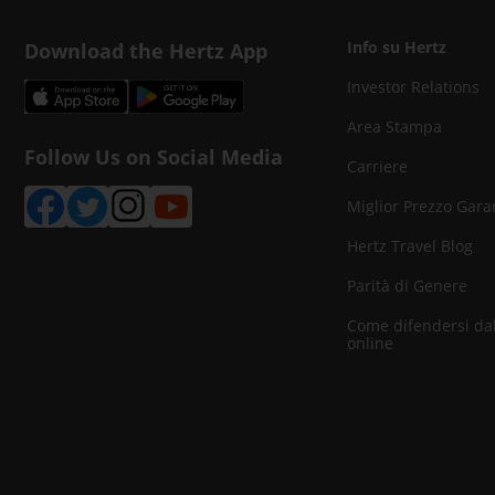
Download the Hertz App
Info su Hertz
Investor Relations
Area Stampa
Follow Us on Social Media
Carriere
Miglior Prezzo Gara
Hertz Travel Blog
Parità di Genere
Come difendersi dal
online