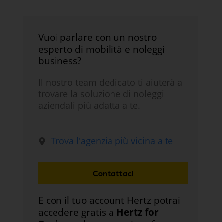
Vuoi parlare con un nostro
esperto di mobilità e noleggi
business?
Il nostro team dedicato ti aiuterà a
trovare la soluzione di noleggi
aziendali più adatta a te.
Trova l'agenzia più vicina a te
Contattaci
E con il tuo account Hertz potrai
accedere gratis a
Hertz for