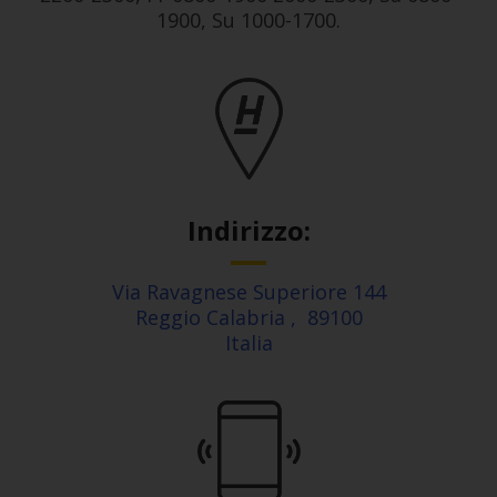
1900, Su 1000-1700.
Indirizzo:
Via Ravagnese Superiore 144
Reggio Calabria
,
89100
Italia