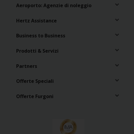
Aeroporto: Agenzie di noleggio
Hertz Assistance
Business to Business
Prodotti & Servizi
Partners
Offerte Speciali
Offerte Furgoni