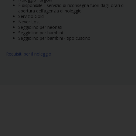
È disponibile il servizio di riconsegna fuori dagli orari di
apertura dell'agenzia di noleggio
Servizio Gold
Never Lost
Seggiolino per neonati
Seggiolino per bambini
Seggiolino per bambini - tipo cuscino
Requisiti per il noleggio