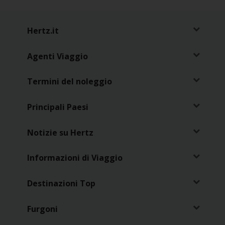
Hertz.it
Agenti Viaggio
Termini del noleggio
Principali Paesi
Notizie su Hertz
Informazioni di Viaggio
Destinazioni Top
Furgoni