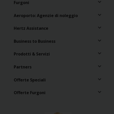
Furgoni
Loyalty
Aeroporto: Agenzie di noleggio
Hertz Assistance
Business to Business
Prodotti & Servizi
Partners
Offerte Speciali
Offerte Furgoni