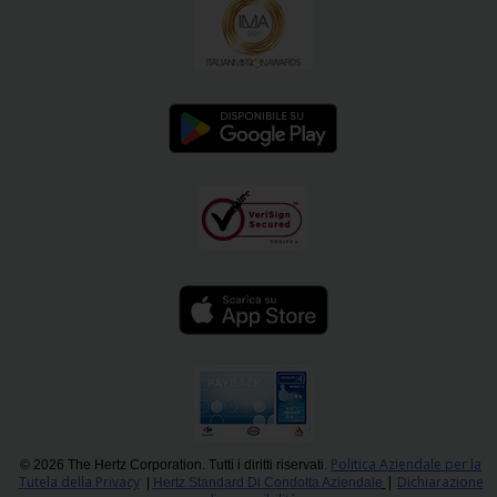
Politica Aziendale per la
© 2026 The Hertz Corporation. Tutti i diritti riservati.
Tutela della Privacy
|
Dichiarazione
|
Hertz Standard Di Condotta Aziendale