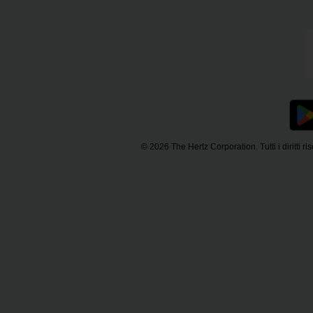
Loyalty
© 2026 The Hertz Corporation. Tutti i diritti ris