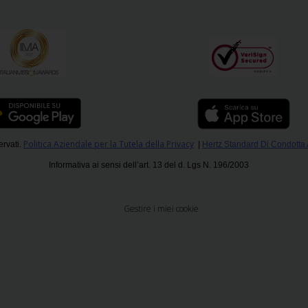
Politica Aziendale per la Tutela della Privacy
ervati.
|
Hertz Standard Di Condotta
Informativa ai sensi dell’art. 13 del d. Lgs N. 196/2003
Gestire i miei cookie