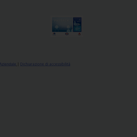
|
Dichiarazione di accessibilità
 Aziendale