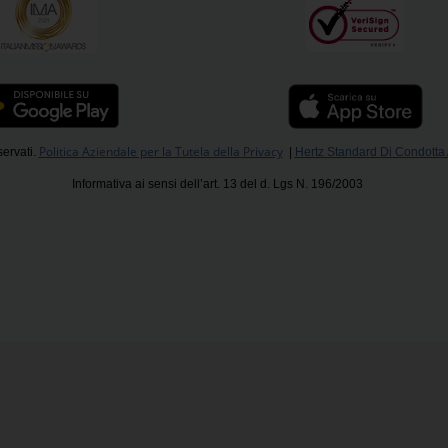
Politica Aziendale per la Tutela della Privacy
servati.
|
Hertz Standard Di Condotta
Informativa ai sensi dell’art. 13 del d. Lgs N. 196/2003