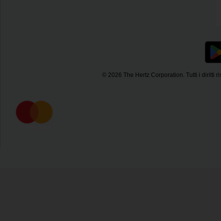
© 2026 The Hertz Corporation. Tutti i diritti ri