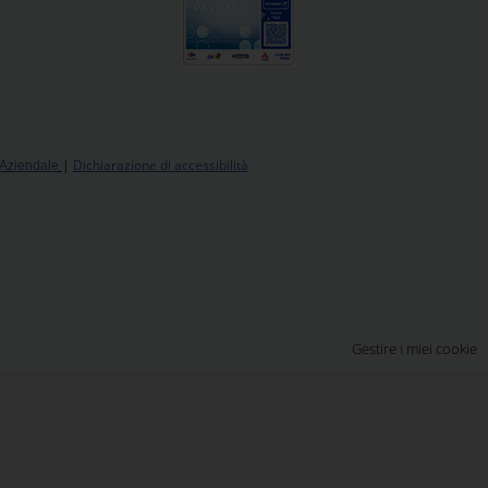
|
Dichiarazione di accessibilità
 Aziendale
Gestire i miei cookie