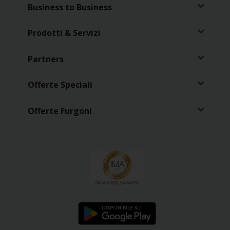
Business to Business
Prodotti & Servizi
Partners
Offerte Speciali
Offerte Furgoni