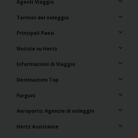
Agenti Viaggio
Loyalty
Termini del noleggio
Principali Paesi
Notizie su Hertz
Informazioni di Viaggio
Destinazioni Top
Furgoni
Aeroporto: Agenzie di noleggio
Hertz Assistance