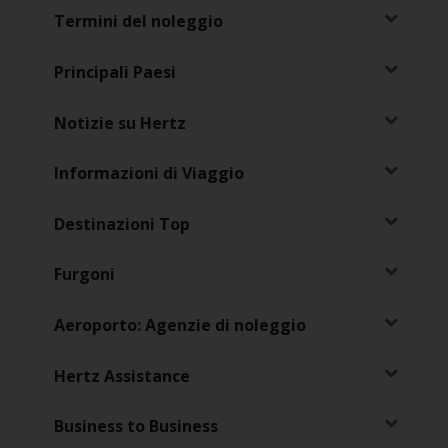
Termini del noleggio
Principali Paesi
Notizie su Hertz
Informazioni di Viaggio
Destinazioni Top
Furgoni
Aeroporto: Agenzie di noleggio
Hertz Assistance
Business to Business