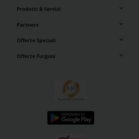
Prodotti & Servizi
Partners
Offerte Speciali
Offerte Furgoni