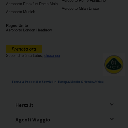
Aeroporto Rome Fiumicino
Aeroporto Frankfurt Rhein-Main
Loyalty
Aeroporto Milan Linate
Aeroporto Munich
Regno Unito
Aeroporto London Heathrow
Scopri di più su Lotus,
clicca qui
Torna a Prodotti e Servizi in Europa/Medio Oriente/Africa
Hertz.it
Agenti Viaggio