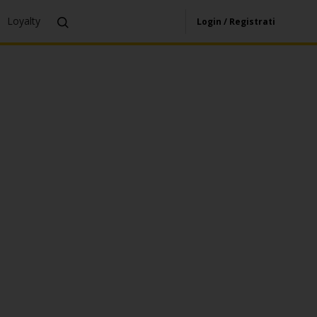
Loyalty
Login / Registrati