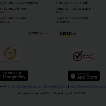
eggio Auto Olbia Aeroporto
Hertz per la tua azienda
eggio Auto Alghero
Come aprire un'agenzia in
roporto
Italia
eggio Auto Palermo
Come aprire un'agenzia
roporto
all'estero
Politica Aziendale per la Tutela della Privacy
ervati.
|
Hertz Standard Di Condotta
Informativa ai sensi dell’art. 13 del d. Lgs N. 196/2003