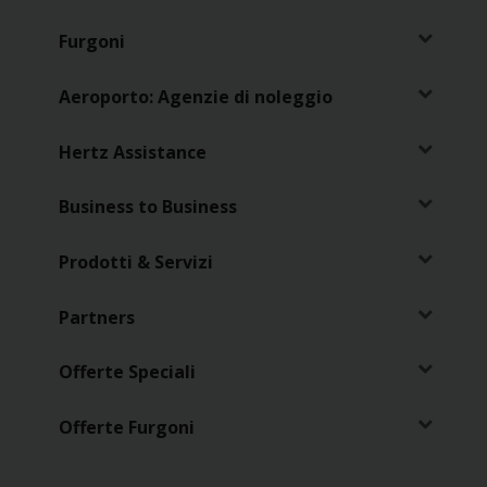
Furgoni
Aeroporto: Agenzie di noleggio
Hertz Assistance
Business to Business
Prodotti & Servizi
Partners
Offerte Speciali
Offerte Furgoni