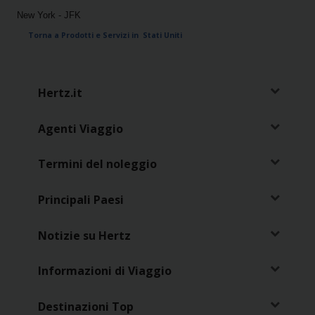
Loyalty
New York - JFK
Torna a Prodotti e Servizi in Stati Uniti
Hertz.it
Agenti Viaggio
Termini del noleggio
Principali Paesi
Notizie su Hertz
Informazioni di Viaggio
Destinazioni Top