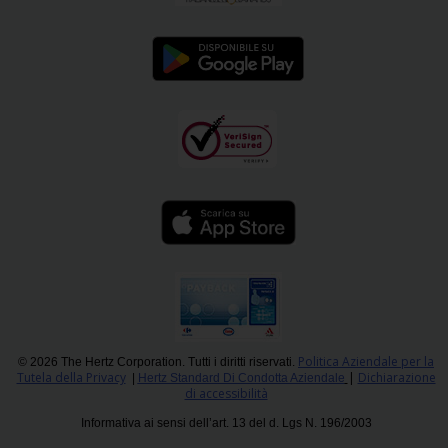
Politica Aziendale per la
© 2026 The Hertz Corporation. Tutti i diritti riservati.
Tutela della Privacy
|
Dichiarazione
|
Hertz Standard Di Condotta Aziendale
di accessibilità
Informativa ai sensi dell’art. 13 del d. Lgs N. 196/2003