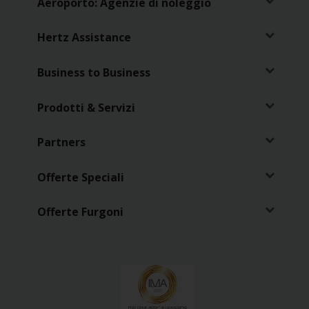
Aeroporto: Agenzie di noleggio
Loyalty
Hertz Assistance
Business to Business
Prodotti & Servizi
Partners
Offerte Speciali
Offerte Furgoni